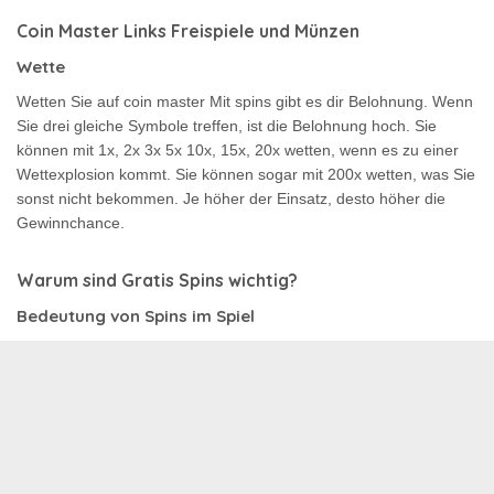
Coin Master Links Freispiele und Münzen
Wette
Wetten Sie auf coin master Mit spins gibt es dir Belohnung. Wenn
Sie drei gleiche Symbole treffen, ist die Belohnung hoch. Sie
können mit 1x, 2x 3x 5x 10x, 15x, 20x wetten, wenn es zu einer
Wettexplosion kommt. Sie können sogar mit 200x wetten, was Sie
sonst nicht bekommen. Je höher der Einsatz, desto höher die
Gewinnchance.
Warum sind Gratis Spins wichtig?
Bedeutung von Spins im Spiel