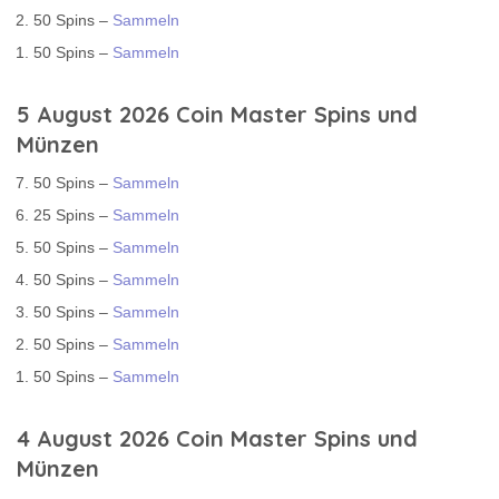
50 Spins –
Sammeln
50 Spins –
Sammeln
5 August 2026 Coin Master Spins und
Münzen
50 Spins –
Sammeln
25 Spins –
Sammeln
50 Spins –
Sammeln
50 Spins –
Sammeln
50 Spins –
Sammeln
50 Spins –
Sammeln
50 Spins –
Sammeln
4 August 2026 Coin Master Spins und
Münzen