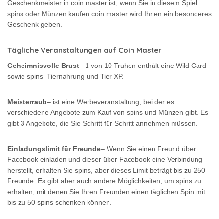
Geschenkmeister in coin master ist, wenn Sie in diesem Spiel
spins oder Münzen kaufen coin master wird Ihnen ein besonderes
Geschenk geben.
Tägliche Veranstaltungen auf Coin Master
Geheimnisvolle Brust
– 1 von 10 Truhen enthält eine Wild Card
sowie spins, Tiernahrung und Tier XP.
Meisterraub
– ist eine Werbeveranstaltung, bei der es
verschiedene Angebote zum Kauf von spins und Münzen gibt. Es
gibt 3 Angebote, die Sie Schritt für Schritt annehmen müssen.
Einladungslimit für Freunde
– Wenn Sie einen Freund über
Facebook einladen und dieser über Facebook eine Verbindung
herstellt, erhalten Sie spins, aber dieses Limit beträgt bis zu 250
Freunde. Es gibt aber auch andere Möglichkeiten, um spins zu
erhalten, mit denen Sie Ihren Freunden einen täglichen Spin mit
bis zu 50 spins schenken können.